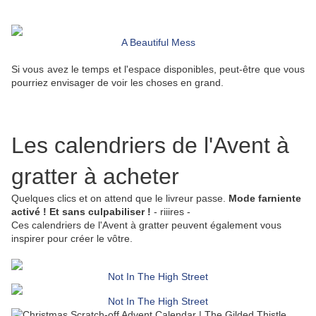
A Beautiful Mess
Si vous avez le temps et l'espace disponibles, peut-être que vous
pourriez envisager de voir les choses en grand.
Les calendriers de l'Avent à
gratter à acheter
Quelques clics et on attend que le livreur passe.
Mode farniente
activé ! Et sans culpabiliser !
- riiires -
Ces calendriers de l'Avent à gratter peuvent également vous
inspirer pour créer le vôtre.
Not In The High Street
Not In The High Street