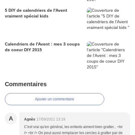
5 DIY de calendriers de l'Avent
vraiment spécial kids
Calendriers de l'Avent : mes 3 coups
de coeur DIY 2015
Commentaires
Ajouter un commentaire
A
Agnès
17/09/2021 13:19
C'est vrai qu'en général, les enfants aiment bien gratter... <br
/> <br /> On peut aussi remplacer les cercles à gratter par de