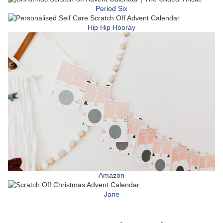
Period Six
Hip Hip Hooray
Amazon
Jane