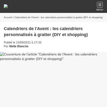
MENU
Accueil
» Calendriers de l'Avent : les calendriers personnalisés à gratter (DIY et shopping)
Calendriers de l'Avent : les calendriers
personnalisés à gratter (DIY et shopping)
Publié le 15/09/2021 à 17:32
Par
Melle Blanche