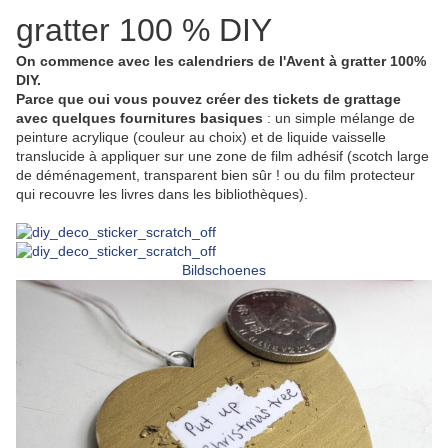
gratter 100 % DIY
On commence avec les calendriers de l'Avent à gratter 100%
DIY.
Parce que oui vous pouvez créer des tickets de grattage
avec quelques fournitures basiques
: un simple mélange de
peinture acrylique (couleur au choix) et de liquide vaisselle
translucide à appliquer sur une zone de film adhésif (scotch large
de déménagement, transparent bien sûr ! ou du film protecteur
qui recouvre les livres dans les bibliothèques).
Bildschoenes