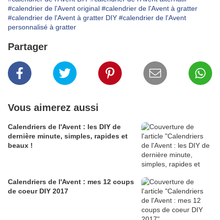
#calendrier de l'Avent original
#calendrier de l'Avent à gratter
#calendrier de l'Avent à gratter DIY
#calendrier de l'Avent
personnalisé à gratter
Partager
Vous aimerez aussi
Calendriers de l'Avent : les DIY de
dernière minute, simples, rapides et
beaux !
Calendriers de l'Avent : mes 12 coups
de coeur DIY 2017