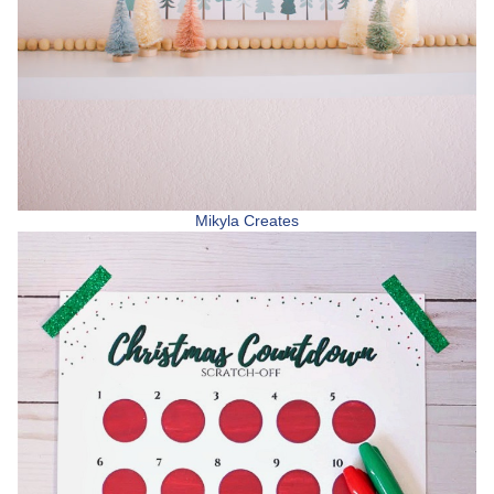
Mikyla Creates