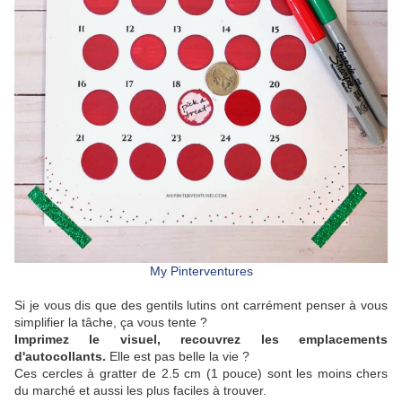
My Pinterventures
Si je vous dis que des gentils lutins ont carrément penser à vous
simplifier la tâche, ça vous tente ?
Imprimez le visuel, recouvrez les emplacements
d'autocollants.
Elle est pas belle la vie ?
Ces cercles à gratter de 2.5 cm (1 pouce) sont les moins chers
du marché et aussi les plus faciles à trouver.