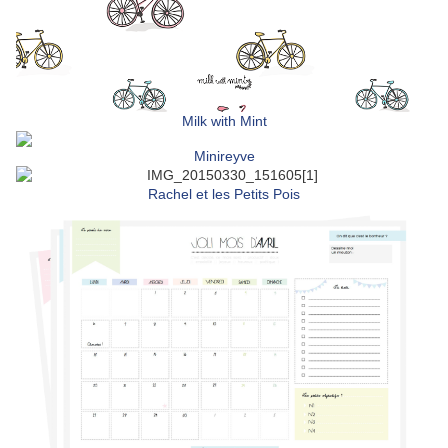
Milk with Mint
Minireyve
Rachel et les Petits Pois