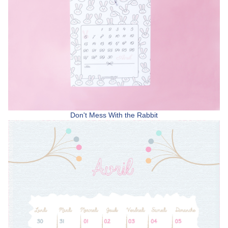
Don't Mess With the Rabbit