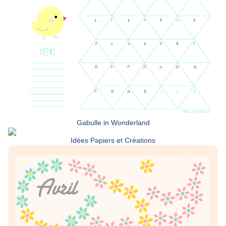
Gabulle in Wonderland
Idées Papiers et Créations