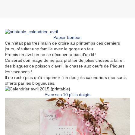
Papier Bonbon
Ce n'était pas très malin de croire au printemps ces derniers
jours, résultat une famille avec la gorge en feu.
Promis en avril on ne se découvrira pas d'un fil !
Ce serait dommage de ne pas profiter de jolies choses à faire :
des blagues de poisson d'avril, la chasse aux oeufs de Pâques,
les vacances !
Il ne reste plus qu'à imprimer l'un des jolis calendriers mensuels
offerts par les blogueuses.
Avec ses 10 p'tits doigts