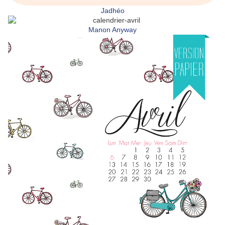
Jadhéo
Manon Anyway