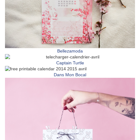
Bellezamoda
Captain Turtle
Dans Mon Bocal