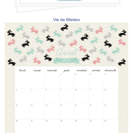
Vie de Miettes