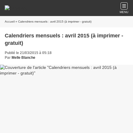
MENU
Accueil
» Calendriers mensuels : avril 2015 (à imprimer - gratuit)
Calendriers mensuels : avril 2015 (à imprimer -
gratuit)
Publié le 21/03/2015 à 05:18
Par
Melle Blanche