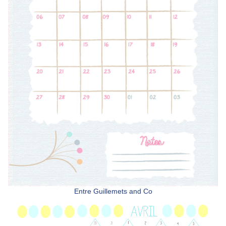
Entre Guillemets and Co