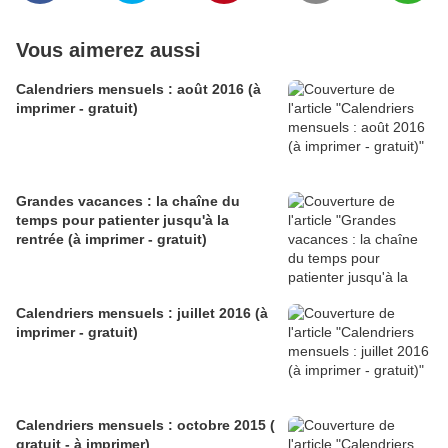
Vous aimerez aussi
Calendriers mensuels : août 2016 (à
imprimer - gratuit)
Grandes vacances : la chaîne du
temps pour patienter jusqu'à la
rentrée (à imprimer - gratuit)
Calendriers mensuels : juillet 2016 (à
imprimer - gratuit)
Calendriers mensuels : octobre 2015 (
gratuit - à imprimer)