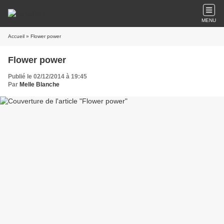
MENU
Accueil
» Flower power
Flower power
Publié le 02/12/2014 à 19:45
Par
Melle Blanche