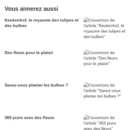
Vous aimerez aussi
Keukenhof, le royaume des tulipes et
des bulbes
Des fleurs pour le plaisir
Savez-vous planter les bulbes ?
365 jours avec des fleurs