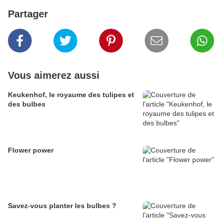
Partager
Vous aimerez aussi
Keukenhof, le royaume des tulipes et
des bulbes
Flower power
Savez-vous planter les bulbes ?