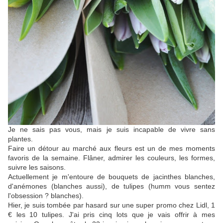
Je ne sais pas vous, mais je suis incapable de vivre sans
plantes.
Faire un détour au marché aux fleurs est un de mes moments
favoris de la semaine. Flâner, admirer les couleurs, les formes,
suivre les saisons.
Actuellement je m'entoure de bouquets de jacinthes blanches,
d'anémones (blanches aussi), de tulipes (humm vous sentez
l'obsession ? blanches).
Hier, je suis tombée par hasard sur une super promo chez Lidl, 1
€ les 10 tulipes. J'ai pris cinq lots que je vais offrir à mes