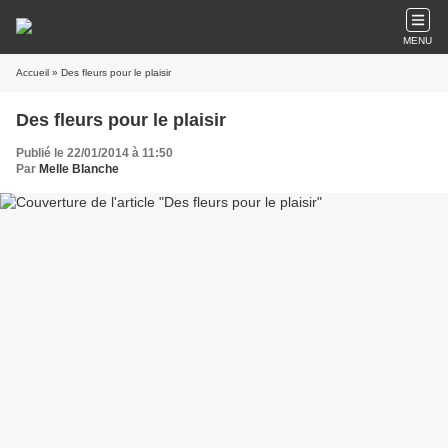
MENU
Accueil
» Des fleurs pour le plaisir
Des fleurs pour le plaisir
Publié le 22/01/2014 à 11:50
Par
Melle Blanche