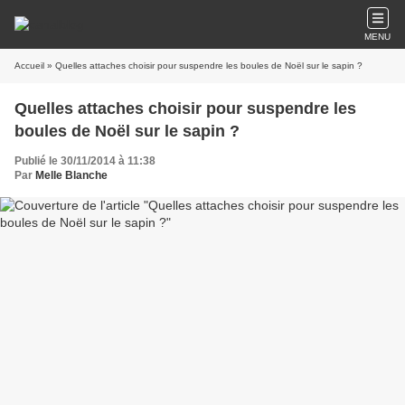
MENU
Accueil
» Quelles attaches choisir pour suspendre les boules de Noël sur le sapin ?
Quelles attaches choisir pour suspendre les
boules de Noël sur le sapin ?
Publié le 30/11/2014 à 11:38
Par
Melle Blanche