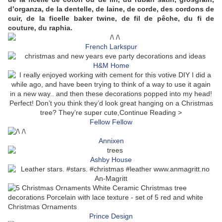
d’organza, de la dentelle, de laine, de corde, des cordons de
cuir, de la ficelle baker twine, de fil de pêche, du fi de
couture, du raphia.
French Larkspur
H&M Home
Fellow Fellow
Annixen
Ashby House
An-Magritt
Prince Design