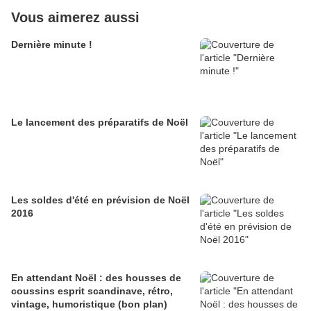
Vous aimerez aussi
Dernière minute !
Le lancement des préparatifs de Noël
Les soldes d'été en prévision de Noël
2016
En attendant Noël : des housses de
coussins esprit scandinave, rétro,
vintage, humoristique (bon plan)