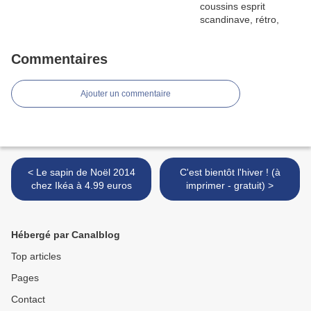
Commentaires
Ajouter un commentaire
< Le sapin de Noël 2014
C'est bientôt l'hiver ! (à
chez Ikéa à 4.99 euros
imprimer - gratuit) >
Hébergé par Canalblog
Top articles
Pages
Contact