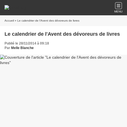
MENU
Accueil
» Le calendrier de l'Avent des dévoreurs de livres
Le calendrier de l'Avent des dévoreurs de livres
Publié le 28/11/2014 à 09:18
Par
Melle Blanche