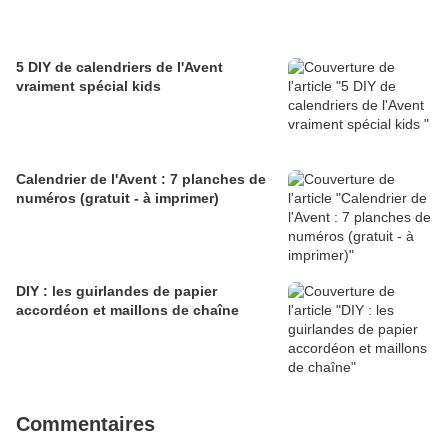
5 DIY de calendriers de l'Avent
vraiment spécial kids
Calendrier de l'Avent : 7 planches de
numéros (gratuit - à imprimer)
DIY : les guirlandes de papier
accordéon et maillons de chaîne
Commentaires