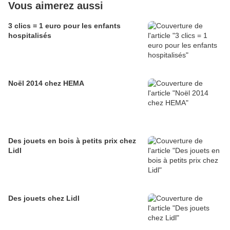
Vous aimerez aussi
3 clics = 1 euro pour les enfants
hospitalisés
Noël 2014 chez HEMA
Des jouets en bois à petits prix chez
Lidl
Des jouets chez Lidl