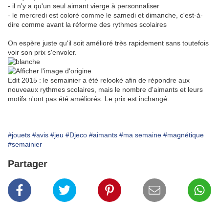
- il n'y a qu'un seul aimant vierge à personnaliser
- le mercredi est coloré comme le samedi et dimanche, c'est-à-
dire comme avant la réforme des rythmes scolaires
On espère juste qu'il soit amélioré très rapidement sans toutefois
voir son prix s'envoler.
Edit 2015 : le semainier a été relooké afin de répondre aux
nouveaux rythmes scolaires, mais le nombre d'aimants et leurs
motifs n'ont pas été améliorés. Le prix est inchangé.
#jouets
#avis
#jeu
#Djeco
#aimants
#ma semaine
#magnétique
#semainier
Partager