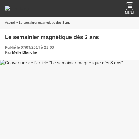
MENU
Accueil
» Le semainier magnétique dès 3 ans
Le semainier magnétique dès 3 ans
Publié le 07/09/2014 à 21:03
Par
Melle Blanche