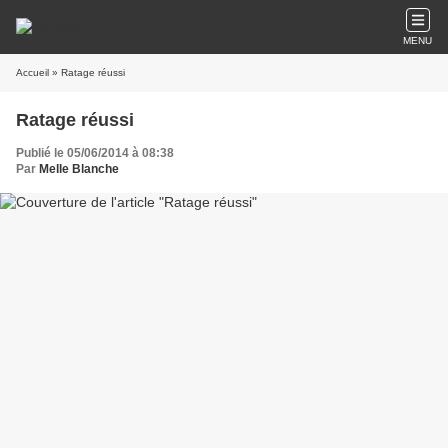
MENU
Accueil
» Ratage réussi
Ratage réussi
Publié le 05/06/2014 à 08:38
Par
Melle Blanche