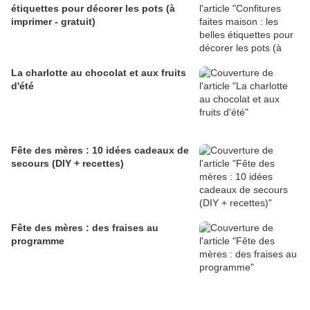
étiquettes pour décorer les pots (à
imprimer - gratuit)
La charlotte au chocolat et aux fruits
d'été
Fête des mères : 10 idées cadeaux de
secours (DIY + recettes)
Fête des mères : des fraises au
programme