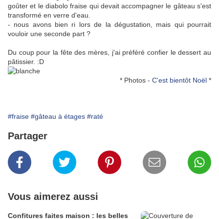
goûter et le diabolo fraise qui devait accompagner le gâteau s'est
transformé en verre d'eau.
- nous avons bien ri lors de la dégustation, mais qui pourrait
vouloir une seconde part ?
Du coup pour la fête des mères, j'ai préféré confier le dessert au
pâtissier. :D
* Photos -
C'est bientôt Noël
*
#fraise
#gâteau à étages
#raté
Partager
Vous aimerez aussi
Confitures faites maison : les belles