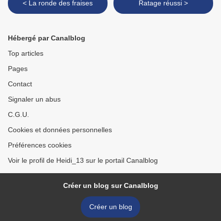
< La ronde des fraises
Ratage réussi >
Hébergé par Canalblog
Top articles
Pages
Contact
Signaler un abus
C.G.U.
Cookies et données personnelles
Préférences cookies
Voir le profil de Heidi_13 sur le portail Canalblog
Créer un blog sur Canalblog
Créer un blog