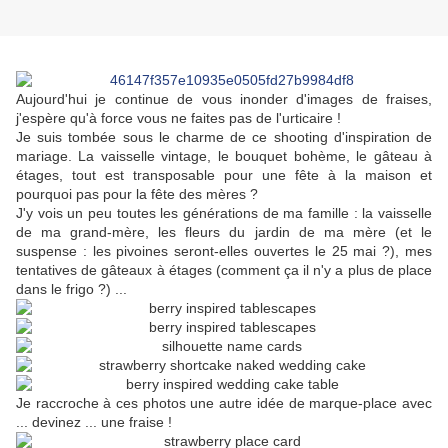
Aujourd'hui je continue de vous inonder d'images de fraises,
j'espère qu'à force vous ne faites pas de l'urticaire !
Je suis tombée sous le charme de ce shooting d'inspiration de
mariage. La vaisselle vintage, le bouquet bohème, le gâteau à
étages, t
out est transposable pour une fête à la maison et
pourquoi pas pour la fête des mères ?
J'y vois un peu toutes les générations de ma famille : la vaisselle
de ma grand-mère, les fleurs du jardin de ma mère (et le
suspense : les pivoines seront-elles ouvertes le 25 mai ?), mes
tentatives de gâteaux à étages (comment ça il n'y a plus de place
dans le frigo ?) ...
Je raccroche à ces photos une autre idée de marque-place avec
... devinez ... une fraise !