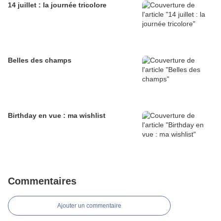
14 juillet : la journée tricolore
Belles des champs
Birthday en vue : ma wishlist
Commentaires
Ajouter un commentaire