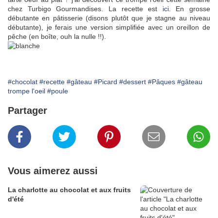
chez Turbigo Gourmandises. La recette est
ici
. En grosse
débutante en pâtisserie (disons plutôt que je stagne au niveau
débutante), je ferais une version simplifiée avec un oreillon de
pêche (en boîte, ouh la nulle !!).
#chocolat
#recette
#gâteau
#Picard
#dessert
#Pâques
#gâteau
trompe l'oeil
#poule
Partager
Vous aimerez aussi
La charlotte au chocolat et aux fruits
d'été