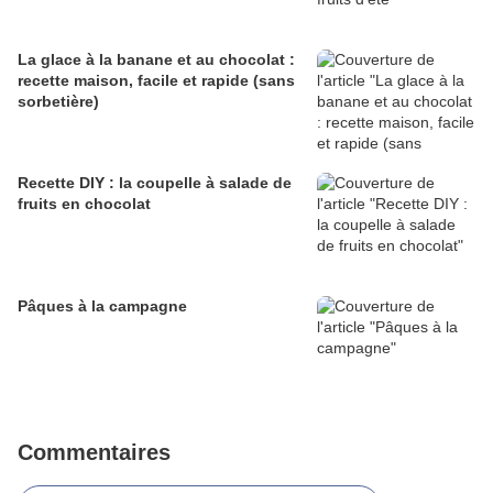
La glace à la banane et au chocolat :
recette maison, facile et rapide (sans
sorbetière)
Recette DIY : la coupelle à salade de
fruits en chocolat
Pâques à la campagne
Commentaires