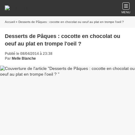
MENU
Accueil
» Desserts de Pâques : cocotte en chocolat ou oeuf au plat en trompe l'oeil ?
Desserts de Pâques : cocotte en chocolat ou
oeuf au plat en trompe l'oeil ?
Publié le 08/04/2014 à 23:38
Par
Melle Blanche