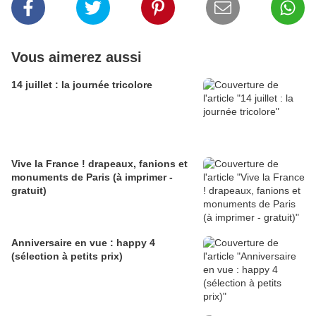
Vous aimerez aussi
14 juillet : la journée tricolore
Vive la France ! drapeaux, fanions et
monuments de Paris (à imprimer -
gratuit)
Anniversaire en vue : happy 4
(sélection à petits prix)