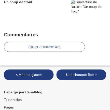
Un coup de froid
Commentaires
Ajouter un commentaire
< Menthe glacée
Une chouette fête >
Hébergé par Canalblog
Top articles
Pages