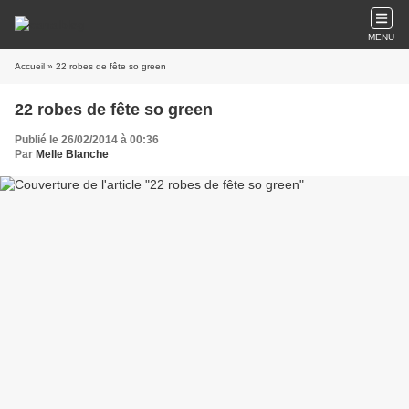
MENU
Accueil
» 22 robes de fête so green
22 robes de fête so green
Publié le 26/02/2014 à 00:36
Par
Melle Blanche