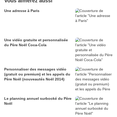
Vous aimerez aussi
Une adresse à Paris
Une vidéo gratuite et personnalisée
du Père Noël Coca-Cola
Personnaliser des messages vidéo
(gratuit ou premium) et les appels du
Père Noël (nouveautés Noël 2014)
Le planning annuel surbooké du Père
Noël