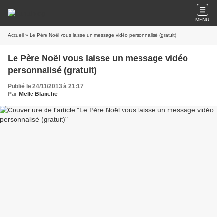
MENU
Accueil
» Le Père Noël vous laisse un message vidéo personnalisé (gratuit)
Le Père Noël vous laisse un message vidéo
personnalisé (gratuit)
Publié le 24/11/2013 à 21:17
Par
Melle Blanche