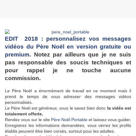
EDIT 2018 : personnalisez vos messages
vidéos du Père Noël en version gratuite ou
premium.
Notez par ailleurs que je ne suis
pas responsable des soucis techniques
et
pour rappel je ne touche aucune
commission.
Le Père Noël a énormément de travail en ce moment mais il
prend le temps de vous adresser des messages vidéos
personnalisés.
Le Père Noël est généreux, vous le savez bien donc
la vidéo est
totalement offerte.
Rendez vous sur le site
Père Noël Portable
et laissez vous guider.
Enregistrez les informations demandées, vous verrez les profils
établis peuvent être bien corsés, surtout pour les adultes.