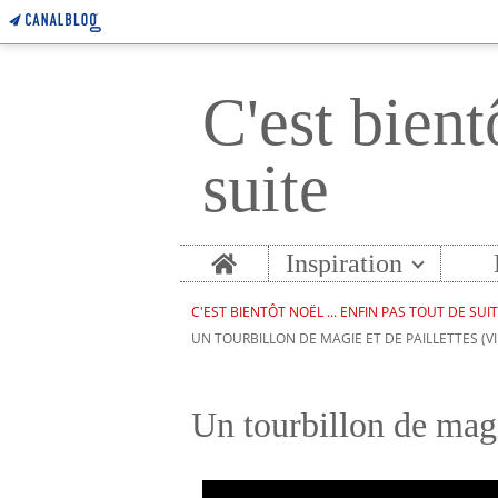
C'est bient
suite
Home
Inspiration
C'EST BIENTÔT NOËL ... ENFIN PAS TOUT DE SUI
UN TOURBILLON DE MAGIE ET DE PAILLETTES (V
Un tourbillon de magi