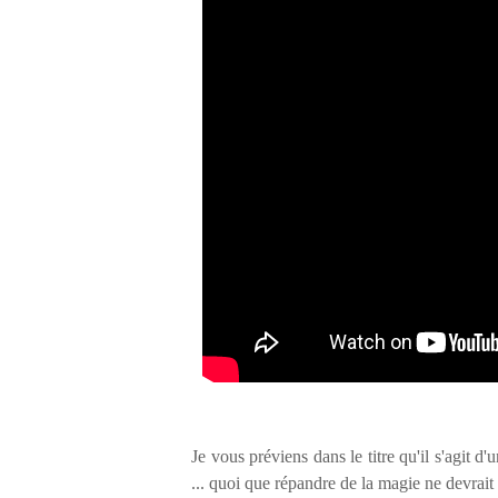
Je vous préviens dans le titre qu'il s'agit d
... quoi que répandre de la magie ne devrait