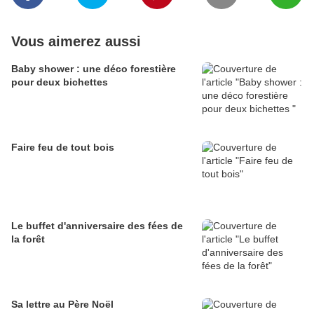
Vous aimerez aussi
Baby shower : une déco forestière
pour deux bichettes
Faire feu de tout bois
Le buffet d'anniversaire des fées de
la forêt
Sa lettre au Père Noël