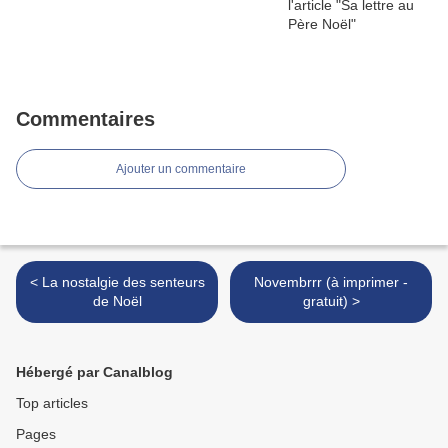
Commentaires
Ajouter un commentaire
< La nostalgie des senteurs
Novembrrr (à imprimer -
de Noël
gratuit) >
Hébergé par Canalblog
Top articles
Pages