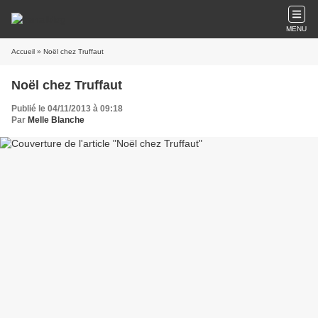
MENU
Accueil
» Noël chez Truffaut
Noël chez Truffaut
Publié le 04/11/2013 à 09:18
Par
Melle Blanche