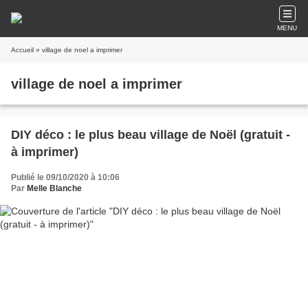
MENU
Accueil
» village de noel a imprimer
village de noel a imprimer
DIY déco : le plus beau village de Noël (gratuit -
à imprimer)
Publié le 09/10/2020 à 10:06
Par
Melle Blanche