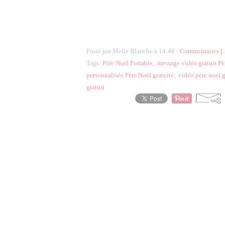
Posté par Melle Blanche à 14:48 -
Commentaires [
Tags:
Père Noël Portable
,
message vidéo gratuit Pè
personnalisée Père Noël gratuite
,
vidéo père noel g
gratuit