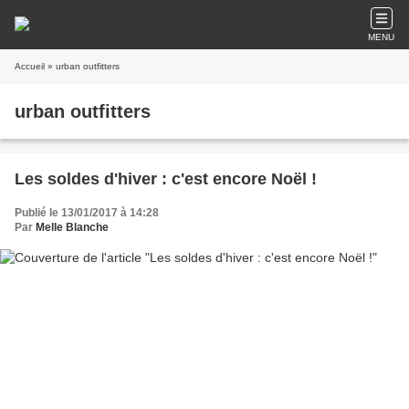
MENU
Accueil
» urban outfitters
urban outfitters
Les soldes d'hiver : c'est encore Noël !
Publié le 13/01/2017 à 14:28
Par
Melle Blanche