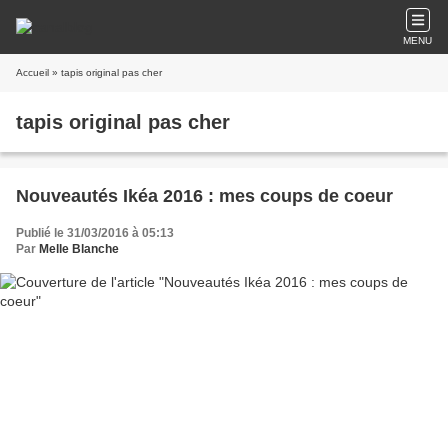
MENU
Accueil
» tapis original pas cher
tapis original pas cher
Nouveautés Ikéa 2016 : mes coups de coeur
Publié le 31/03/2016 à 05:13
Par
Melle Blanche