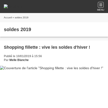
MENU
Accueil
» soldes 2019
soldes 2019
Shopping fillette : vive les soldes d'hiver !
Publié le 10/01/2019 à 15:56
Par
Melle Blanche