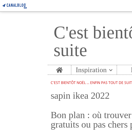
C'est bient
suite
Home
Inspiration
C'EST BIENTÔT NOËL ... ENFIN PAS TOUT DE SUI
sapin ikea 2022
Bon plan : où trouver
gratuits ou pas chers