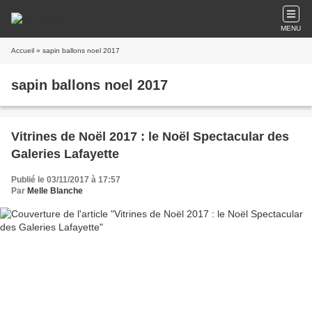
MENU
Accueil
» sapin ballons noel 2017
sapin ballons noel 2017
Vitrines de Noël 2017 : le Noël Spectacular des
Galeries Lafayette
Publié le 03/11/2017 à 17:57
Par
Melle Blanche