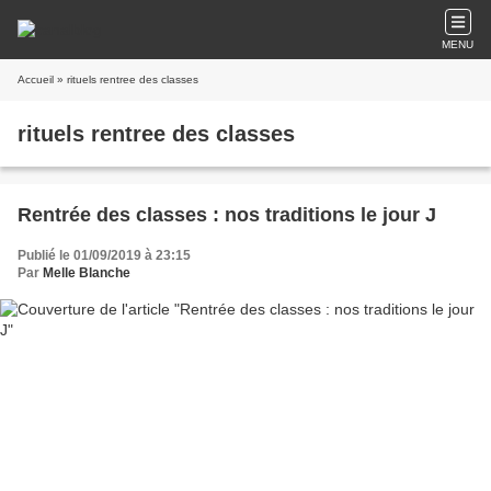
MENU
Accueil
» rituels rentree des classes
rituels rentree des classes
Rentrée des classes : nos traditions le jour J
Publié le 01/09/2019 à 23:15
Par
Melle Blanche