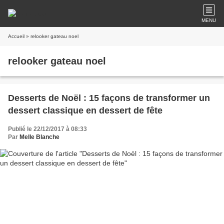
MENU
Accueil
» relooker gateau noel
relooker gateau noel
Desserts de Noël : 15 façons de transformer un
dessert classique en dessert de fête
Publié le 22/12/2017 à 08:33
Par
Melle Blanche