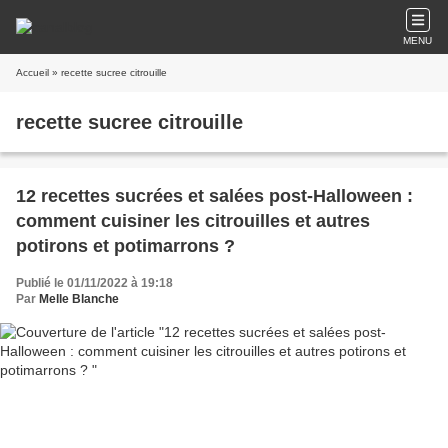
MENU
Accueil
» recette sucree citrouille
recette sucree citrouille
12 recettes sucrées et salées post-Halloween :
comment cuisiner les citrouilles et autres
potirons et potimarrons ?
Publié le 01/11/2022 à 19:18
Par
Melle Blanche