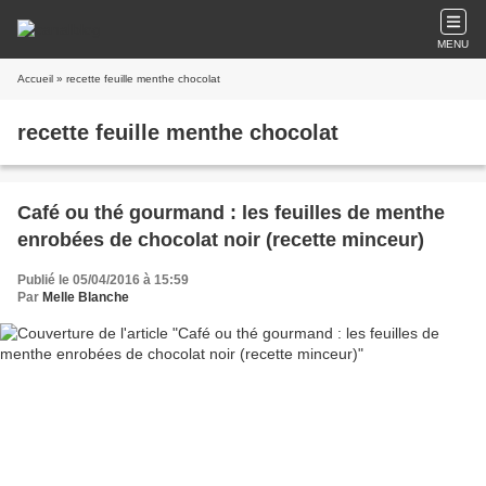
MENU
Accueil
» recette feuille menthe chocolat
recette feuille menthe chocolat
Café ou thé gourmand : les feuilles de menthe
enrobées de chocolat noir (recette minceur)
Publié le 05/04/2016 à 15:59
Par
Melle Blanche