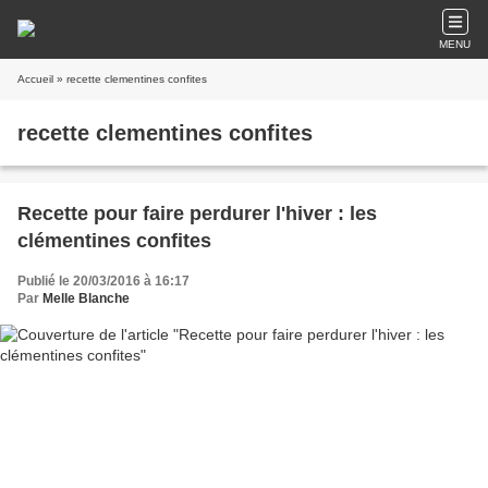
MENU
Accueil
» recette clementines confites
recette clementines confites
Recette pour faire perdurer l'hiver : les
clémentines confites
Publié le 20/03/2016 à 16:17
Par
Melle Blanche