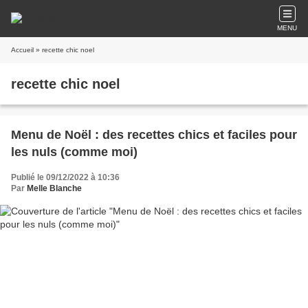
MENU
Accueil
» recette chic noel
recette chic noel
Menu de Noël : des recettes chics et faciles pour
les nuls (comme moi)
Publié le 09/12/2022 à 10:36
Par
Melle Blanche