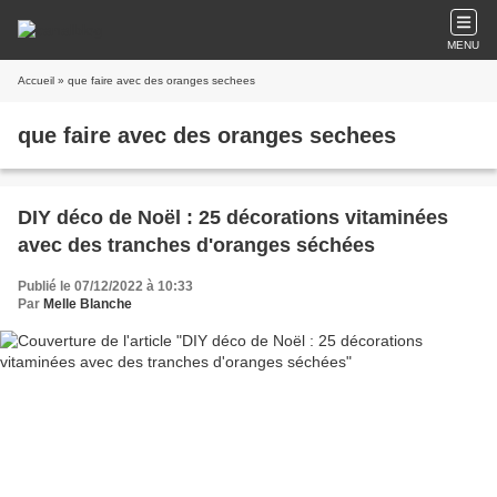
MENU
Accueil
» que faire avec des oranges sechees
que faire avec des oranges sechees
DIY déco de Noël : 25 décorations vitaminées
avec des tranches d'oranges séchées
Publié le 07/12/2022 à 10:33
Par
Melle Blanche