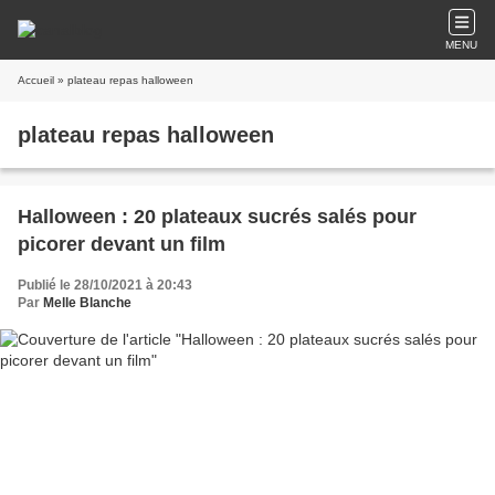
MENU
Accueil
» plateau repas halloween
plateau repas halloween
Halloween : 20 plateaux sucrés salés pour
picorer devant un film
Publié le 28/10/2021 à 20:43
Par
Melle Blanche