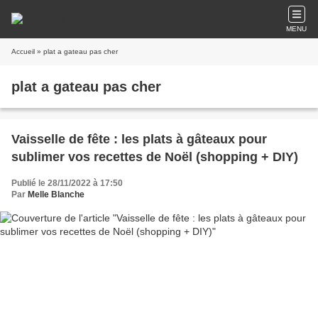
MENU
Accueil
» plat a gateau pas cher
plat a gateau pas cher
Vaisselle de fête : les plats à gâteaux pour
sublimer vos recettes de Noël (shopping + DIY)
Publié le 28/11/2022 à 17:50
Par
Melle Blanche