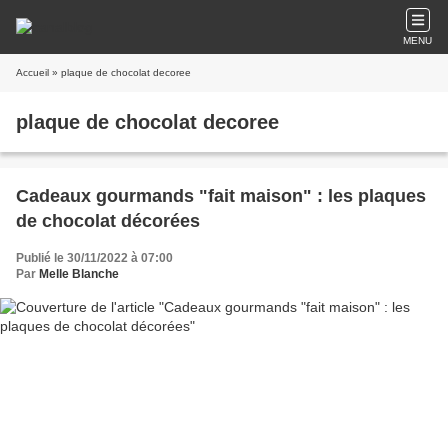
MENU
Accueil
» plaque de chocolat decoree
plaque de chocolat decoree
Cadeaux gourmands "fait maison" : les plaques
de chocolat décorées
Publié le 30/11/2022 à 07:00
Par
Melle Blanche