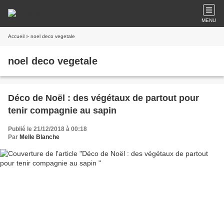
MENU
Accueil
» noel deco vegetale
noel deco vegetale
Déco de Noël : des végétaux de partout pour
tenir compagnie au sapin
Publié le 21/12/2018 à 00:18
Par
Melle Blanche