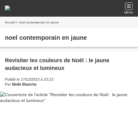
MENU
Accueil
» noel contemporain en jaune
noel contemporain en jaune
Revisiter les couleurs de Noël : le jaune
audacieux et lumineux
Publié le 17/12/2023 à 23:23
Par
Melle Blanche