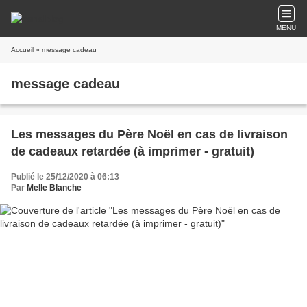
MENU
Accueil
» message cadeau
message cadeau
Les messages du Père Noël en cas de livraison
de cadeaux retardée (à imprimer - gratuit)
Publié le 25/12/2020 à 06:13
Par
Melle Blanche