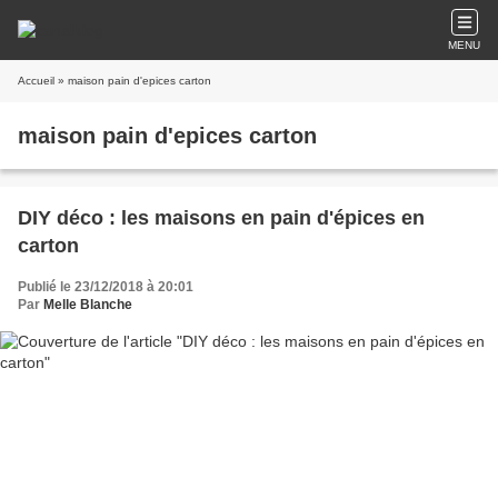
MENU
Accueil
» maison pain d'epices carton
maison pain d'epices carton
DIY déco : les maisons en pain d'épices en
carton
Publié le 23/12/2018 à 20:01
Par
Melle Blanche