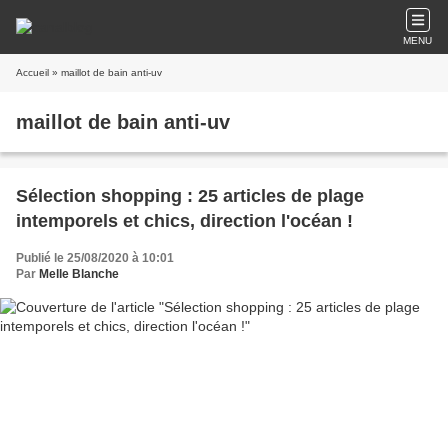
MENU
Accueil
» maillot de bain anti-uv
maillot de bain anti-uv
Sélection shopping : 25 articles de plage
intemporels et chics, direction l'océan !
Publié le 25/08/2020 à 10:01
Par
Melle Blanche