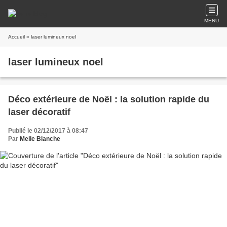
MENU
Accueil
» laser lumineux noel
laser lumineux noel
Déco extérieure de Noël : la solution rapide du
laser décoratif
Publié le 02/12/2017 à 08:47
Par
Melle Blanche