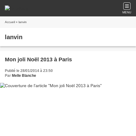
MENU
Accueil
» lanvin
lanvin
Mon joli Noël 2013 à Paris
Publié le 28/01/2014 à 23:50
Par
Melle Blanche