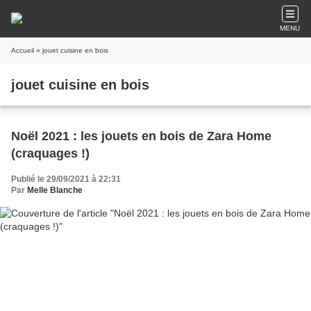
MENU
Accueil
» jouet cuisine en bois
jouet cuisine en bois
Noël 2021 : les jouets en bois de Zara Home
(craquages !)
Publié le 29/09/2021 à 22:31
Par
Melle Blanche