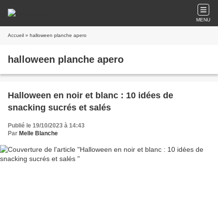
MENU
Accueil
» halloween planche apero
halloween planche apero
Halloween en noir et blanc : 10 idées de
snacking sucrés et salés
Publié le 19/10/2023 à 14:43
Par
Melle Blanche