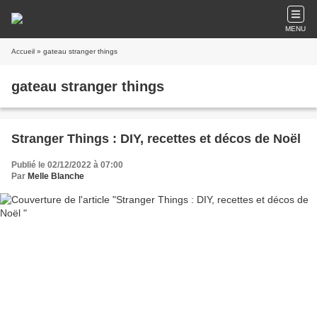
MENU
Accueil
» gateau stranger things
gateau stranger things
Stranger Things : DIY, recettes et décos de Noël
Publié le 02/12/2022 à 07:00
Par
Melle Blanche