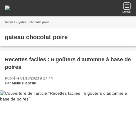
MENU
Accueil
» gateau chocolat poire
gateau chocolat poire
Recettes faciles : 6 goûters d'automne à base de
poires
Publié le 01/10/2023 à 17:44
Par
Melle Blanche