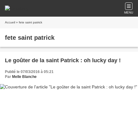
MENU
Accueil
» fete saint patrick
fete saint patrick
Le goûter de la saint Patrick : oh lucky day !
Publié le 07/03/2016 à 05:21
Par
Melle Blanche