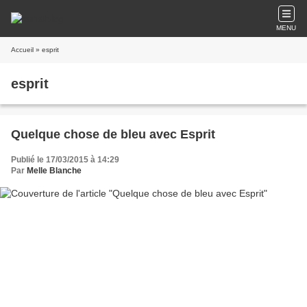
MENU
Accueil
» esprit
esprit
Quelque chose de bleu avec Esprit
Publié le 17/03/2015 à 14:29
Par
Melle Blanche