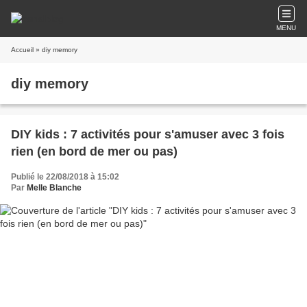
MENU
Accueil
» diy memory
diy memory
DIY kids : 7 activités pour s'amuser avec 3 fois
rien (en bord de mer ou pas)
Publié le 22/08/2018 à 15:02
Par
Melle Blanche