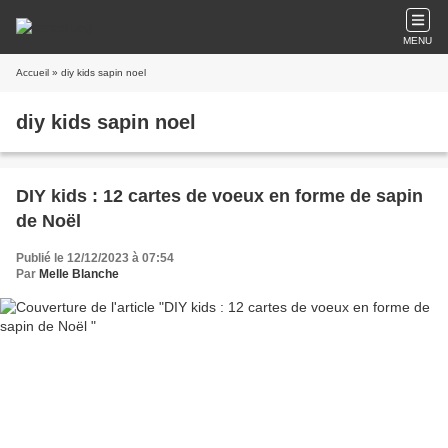
MENU
Accueil
» diy kids sapin noel
diy kids sapin noel
DIY kids : 12 cartes de voeux en forme de sapin
de Noël
Publié le 12/12/2023 à 07:54
Par
Melle Blanche