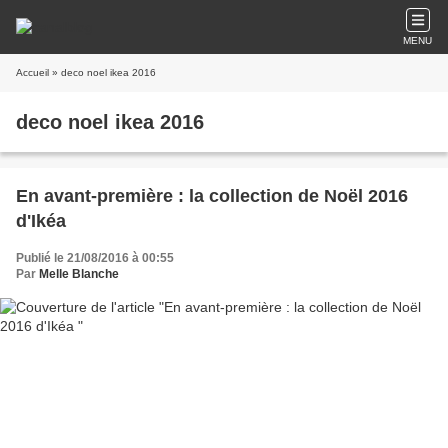
MENU
Accueil
» deco noel ikea 2016
deco noel ikea 2016
En avant-première : la collection de Noël 2016
d'Ikéa
Publié le 21/08/2016 à 00:55
Par
Melle Blanche