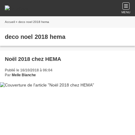
MENU
Accueil
» deco noel 2018 hema
deco noel 2018 hema
Noël 2018 chez HEMA
Publié le 16/10/2018 à 06:04
Par
Melle Blanche