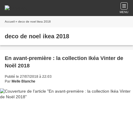
MENU
Accueil
» deco de noel ikea 2018
deco de noel ikea 2018
En avant-première : la collection Ikéa Vinter de
Noël 2018
Publié le 27/07/2018 à 22:03
Par
Melle Blanche