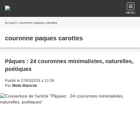
MENU
Accueil
» couronne paques carottes
couronne paques carottes
Pâques : 24 couronnes minimalistes, naturelles,
poétiques
Publié le 27/03/2019 à 13:26
Par
Melle Blanche